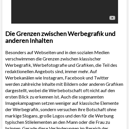
Die Grenzen zwischen Werbegrafik und
anderen Inhalten
Besonders auf Webseiten und in den sozialen Medien
verschwimmen die Grenzen zwischen klassischer
Werbegrafik, Werbefotografie und Grafiken, die Teil des
redaktionellen Angebots sind, immer mehr. Auf
Werbekanälen wie Instagram, Facebook und Twitter
werden zahlreiche Inhalte mit Bildern oder anderen Grafiken
dargestellt, wobei die Werbebotschaft oft nicht auf den
ersten Blick zu erkennen ist. Auch die sogenannten
Imagekampagnen setzen weniger auf klassische Elemente
der Werbegrafik, sondern versuchen ihre Botschaft ohne
markige Slogans, große Logos und den für die Werbung
typischen Stilelementen an den Mann oder die Frau zu
bringen. Gerade diese Veränderungen im Bereich der