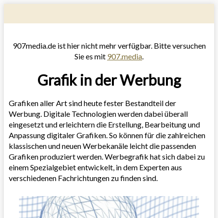
907media.de ist hier nicht mehr verfügbar. Bitte versuchen
Sie es mit
907.media
.
Grafik in der Werbung
Grafiken aller Art sind heute fester Bestandteil der
Werbung. Digitale Technologien werden dabei überall
eingesetzt und erleichtern die Erstellung, Bearbeitung und
Anpassung digitaler Grafiken. So können für die zahlreichen
klassischen und neuen Werbekanäle leicht die passenden
Grafiken produziert werden. Werbegrafik hat sich dabei zu
einem Spezialgebiet entwickelt, in dem Experten aus
verschiedenen Fachrichtungen zu finden sind.