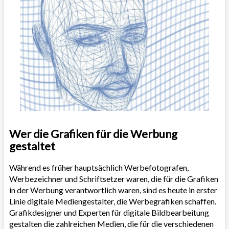
Wer die Grafiken für die Werbung
gestaltet
Während es früher hauptsächlich Werbefotografen,
Werbezeichner und Schriftsetzer waren, die für die Grafiken
in der Werbung verantwortlich waren, sind es heute in erster
Linie digitale Mediengestalter, die Werbegrafiken schaffen.
Grafikdesigner und Experten für digitale Bildbearbeitung
gestalten die zahlreichen Medien, die für die verschiedenen