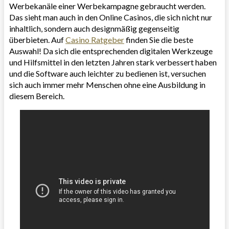
Werbekanäle einer Werbekampagne gebraucht werden.
Das sieht man auch in den Online Casinos, die sich nicht nur
inhaltlich, sondern auch designmäßig gegenseitig
überbieten. Auf
Casino Ratgeber
finden Sie die beste
Auswahl! Da sich die entsprechenden digitalen Werkzeuge
und Hilfsmittel in den letzten Jahren stark verbessert haben
und die Software auch leichter zu bedienen ist, versuchen
sich auch immer mehr Menschen ohne eine Ausbildung in
diesem Bereich.